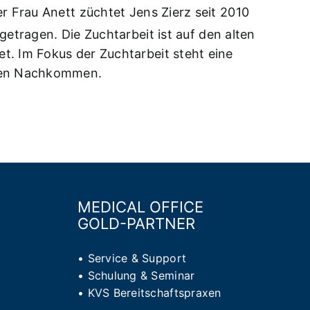
 Frau Anett züchtet Jens Zierz seit 2010
getragen. Die Zuchtarbeit ist auf den alten
. Im Fokus der Zuchtarbeit steht eine
eren Nachkommen.
MEDICAL OFFICE
GOLD-PARTNER
•
Service & Support
•
Schulung & Seminar
•
KVS Bereitschaftspraxen