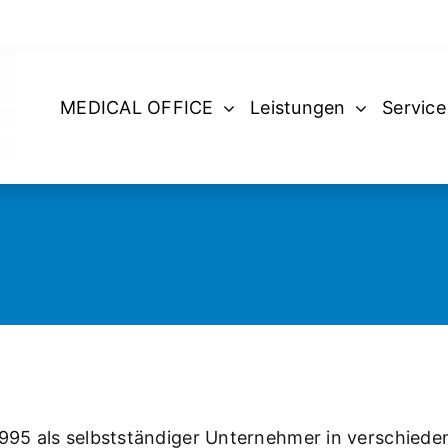
MEDICAL OFFICE
Leistungen
Service
 1995 als selbstständiger Unternehmer in verschieden