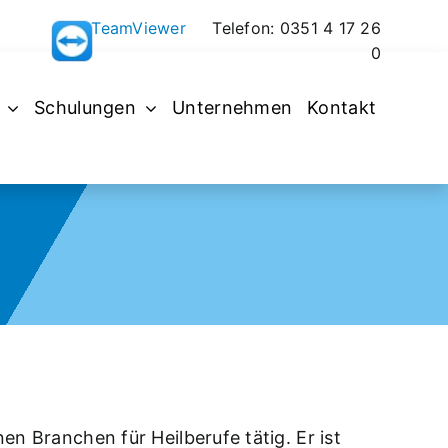
TeamViewer
Telefon: 0351 4 17 26
0
Schulungen
Unternehmen
Kontakt
en Branchen für Heilberufe tätig. Er ist